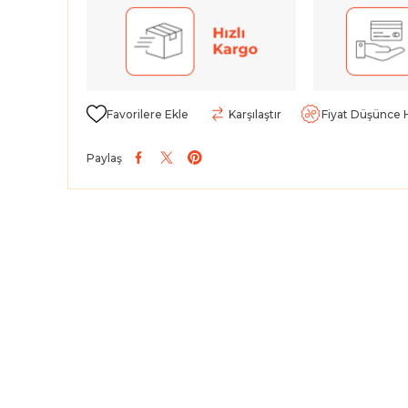
Favorilere Ekle
Karşılaştır
Fiyat Düşünce 
Paylaş