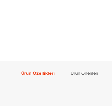
Ürün Özellikleri
Ürün Önerileri