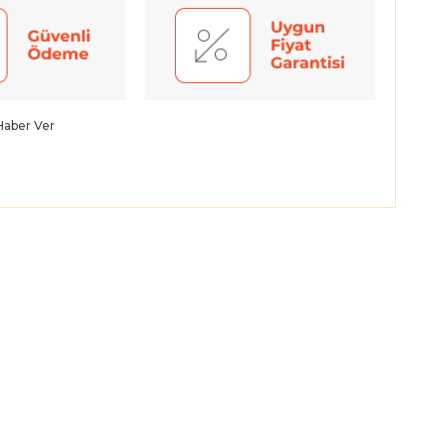
Haber Ver