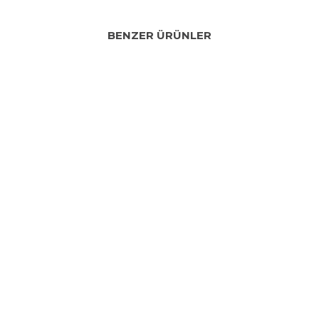
BENZER ÜRÜNLER