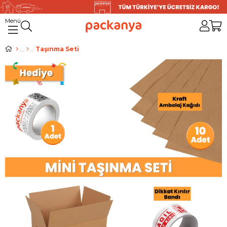
Taşınma Seti