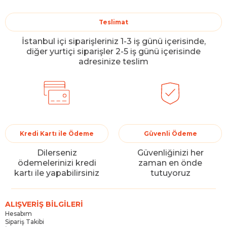
Teslimat
İstanbul içi siparişleriniz 1-3 iş günü içerisinde,
diğer yurtiçi siparişler 2-5 iş günü içerisinde
adresinize teslim
Kredi Kartı ile Ödeme
Güvenli Ödeme
Dilerseniz
Güvenliğinizi her
ödemelerinizi kredi
zaman en önde
kartı ile yapabilirsiniz
tutuyoruz
ALIŞVERİŞ BİLGİLERİ
Hesabım
Sipariş Takibi