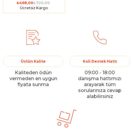
₺468,00
₺700,00
Ücretsiz Kargo
Üstün Kalite
Koli Destek Hattı
Kaliteden ödün
09:00 - 18:00
vermeden en uygun
danışma hattımızı
fiyata sunma
arayarak tüm
sorularınıza cevap
alabilirsiniz