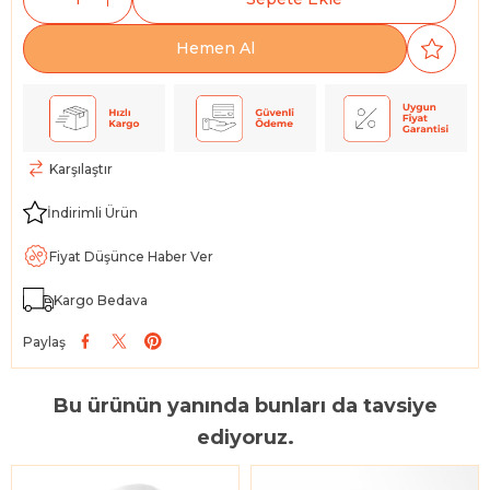
Karşılaştır
İndirimli Ürün
Fiyat Düşünce Haber Ver
Kargo Bedava
Paylaş
Bu ürünün yanında bunları da tavsiye
ediyoruz.