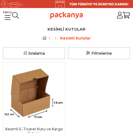
KESIMLI KUTULAR
Kesimli Kutular
Sıralama
Filtreleme
Kesimli E-Ticaret Kutu ve Kargo