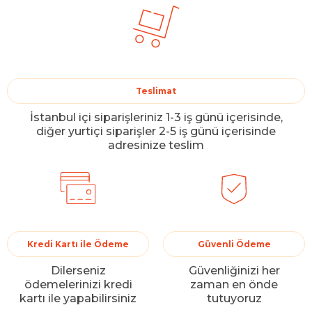
Teslimat
İstanbul içi siparişleriniz 1-3 iş günü içerisinde,
diğer yurtiçi siparişler 2-5 iş günü içerisinde
adresinize teslim
Kredi Kartı ile Ödeme
Güvenli Ödeme
Dilerseniz
Güvenliğinizi her
ödemelerinizi kredi
zaman en önde
kartı ile yapabilirsiniz
tutuyoruz