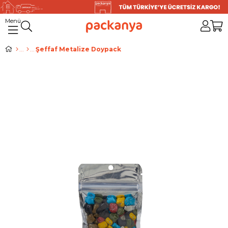
Şeffaf Metalize Doypack