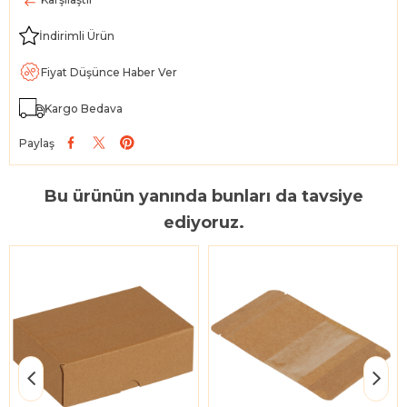
İndirimli Ürün
Fiyat Düşünce Haber Ver
Kargo Bedava
Paylaş
Bu ürünün yanında bunları da tavsiye
ediyoruz.