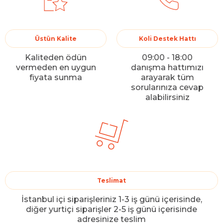
Üstün Kalite
Koli Destek Hattı
Kaliteden ödün
09:00 - 18:00
vermeden en uygun
danışma hattımızı
fiyata sunma
arayarak tüm
sorularınıza cevap
alabilirsiniz
Teslimat
İstanbul içi siparişleriniz 1-3 iş günü içerisinde,
diğer yurtiçi siparişler 2-5 iş günü içerisinde
adresinize teslim