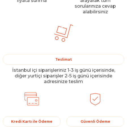
fiyata sunma
arayarak tüm
sorularınıza cevap
alabilirsiniz
Teslimat
İstanbul içi siparişleriniz 1-3 iş günü içerisinde,
diğer yurtiçi siparişler 2-5 iş günü içerisinde
adresinize teslim
Kredi Kartı ile Ödeme
Güvenli Ödeme