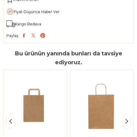
Fiyat Düşünce Haber Ver
Kargo Bedava
Paylaş
Bu ürünün yanında bunları da tavsiye
ediyoruz.