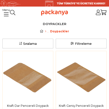
DOYPACKLER
Doypackler
Sıralama
Filtreleme
Kraft Dar Pencereli Doypack
Kraft Geniş Pencereli Doypack