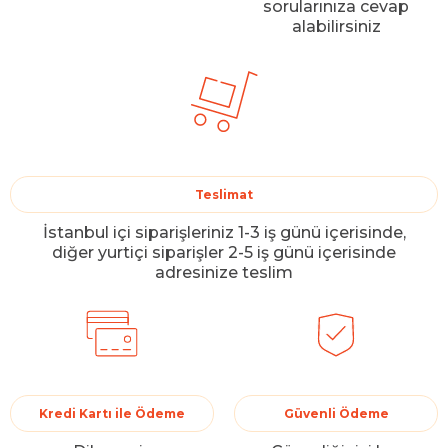
sorularınıza cevap
alabilirsiniz
Teslimat
İstanbul içi siparişleriniz 1-3 iş günü içerisinde,
diğer yurtiçi siparişler 2-5 iş günü içerisinde
adresinize teslim
Kredi Kartı ile Ödeme
Güvenli Ödeme