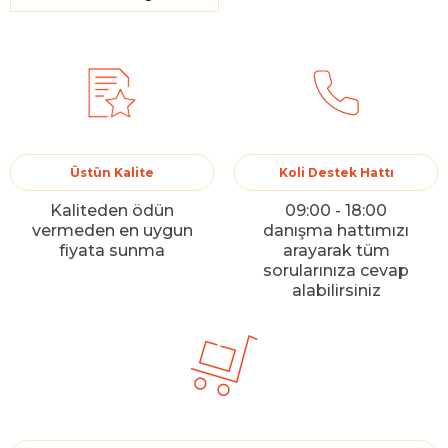
Üstün Kalite
Koli Destek Hattı
Kaliteden ödün
09:00 - 18:00
vermeden en uygun
danışma hattımızı
fiyata sunma
arayarak tüm
sorularınıza cevap
alabilirsiniz