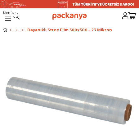
Dayanıklı Streç Flim 500x300 – 23 Mikron