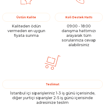
Üstün Kalite
Koli Destek Hattı
Kaliteden ödün
09:00 - 18:00
vermeden en uygun
danışma hattımızı
fiyata sunma
arayarak tüm
sorularınıza cevap
alabilirsiniz
Teslimat
İstanbul içi siparişleriniz 1-3 iş günü içerisinde,
diğer yurtiçi siparişler 2-5 iş günü içerisinde
adresinize teslim