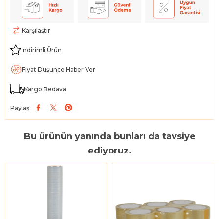
Karşılaştır
İndirimli Ürün
Fiyat Düşünce Haber Ver
Kargo Bedava
Paylaş
Bu ürünün yanında bunları da tavsiye
ediyoruz.